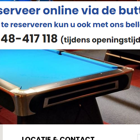
LOCATIE & CONTACT