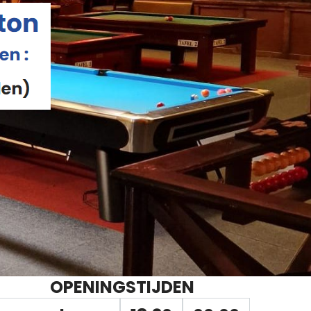
OPENINGSTIJDEN